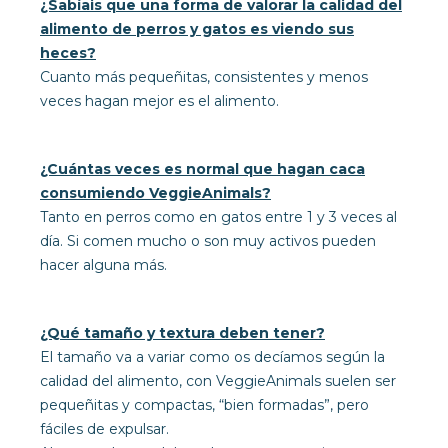
¿Sabíais que una forma de valorar la calidad del
alimento de perros y gatos es viendo sus
heces?
Cuanto más pequeñitas, consistentes y menos
veces hagan mejor es el alimento.
¿Cuántas veces es normal que hagan caca
consumiendo VeggieAnimals?
Tanto en perros como en gatos entre 1 y 3 veces al
día. Si comen mucho o son muy activos pueden
hacer alguna más.
¿Qué tamaño y textura deben tener?
El tamaño va a variar como os decíamos según la
calidad del alimento, con VeggieAnimals suelen ser
pequeñitas y compactas, “bien formadas”, pero
fáciles de expulsar.