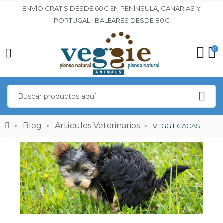
ENVÍO GRATIS DESDE 60€ EN PENÍNSULA, CANARIAS Y
PORTUGAL · BALEARES DESDE 80€
0
Blog
Artículos Veterinarios
VEGGIECACAS