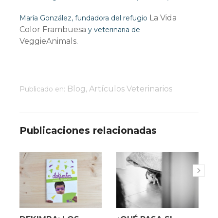
La Vida
María González, fundadora del refugio
Color Frambuesa
y veterinaria de
VeggieAnimals
.
Blog
Artículos Veterinarios
Publicado en:
,
Publicaciones relacionadas