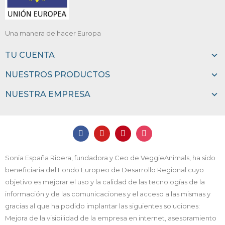
Una manera de hacer Europa
TU CUENTA
NUESTROS PRODUCTOS
NUESTRA EMPRESA
Sonia España Ribera, fundadora y Ceo de VeggieAnimals, ha sido
beneficiaria del Fondo Europeo de Desarrollo Regional cuyo
objetivo es mejorar el uso y la calidad de las tecnologías de la
información y de las comunicaciones y el acceso a las mismas y
gracias al que ha podido implantar las siguientes soluciones:
Mejora de la visibilidad de la empresa en internet, asesoramiento