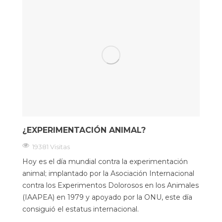
¿EXPERIMENTACIÓN ANIMAL?
19381 Visitas
Hoy es el día mundial contra la experimentación
animal; implantado por la Asociación Internacional
contra los Experimentos Dolorosos en los Animales
(IAAPEA) en 1979 y apoyado por la ONU, este día
consiguió el estatus internacional.