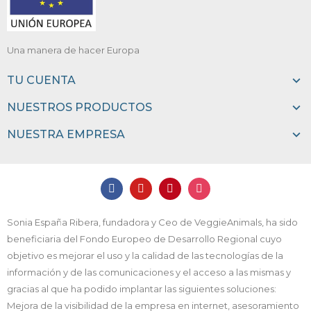
Una manera de hacer Europa
TU CUENTA
NUESTROS PRODUCTOS
NUESTRA EMPRESA
Sonia España Ribera, fundadora y Ceo de VeggieAnimals, ha sido
beneficiaria del Fondo Europeo de Desarrollo Regional cuyo
objetivo es mejorar el uso y la calidad de las tecnologías de la
información y de las comunicaciones y el acceso a las mismas y
gracias al que ha podido implantar las siguientes soluciones:
Mejora de la visibilidad de la empresa en internet, asesoramiento