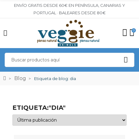
ENVÍO GRATIS DESDE 60€ EN PENÍNSULA, CANARIAS Y
PORTUGAL · BALEARES DESDE 80€
0
Blog
Etiqueta de blog: dia
ETIQUETA:"DIA"