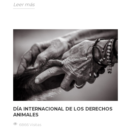
Leer más
DÍA INTERNACIONAL DE LOS DERECHOS
ANIMALES
6866 Visitas