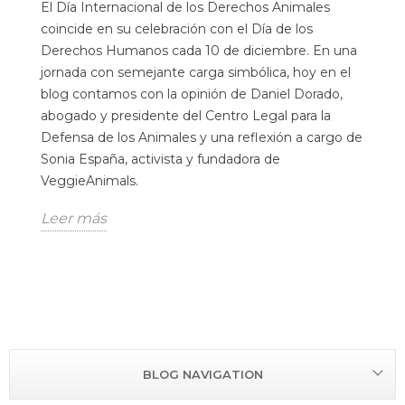
El Día Internacional de los Derechos Animales
coincide en su celebración con el Día de los
Derechos Humanos cada 10 de diciembre. En una
jornada con semejante carga simbólica, hoy en el
blog contamos con la opinión de Daniel Dorado,
abogado y presidente del Centro Legal para la
Defensa de los Animales y una reflexión a cargo de
Sonia España, activista y fundadora de
VeggieAnimals.
Leer más
BLOG NAVIGATION