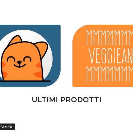
ULTIMI PRODOTTI
-Stock