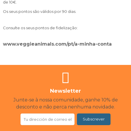
de 10€.
Os seus pontos são válidos por 90 dias.
Consulte os seus pontos de fidelização:
www.veggieanimals.com/pt/a-minha-conta
Newsletter
Junte-se à nossa comunidade, ganhe 10% de
desconto e não perca nenhuma novidade.
Subscrever