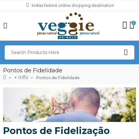
Indias fastest online shopping destination
0
Pontos de Fidelidade
+ Info
Pontos de Fidelidade
Pontos de Fidelização