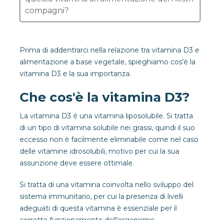
compagni?
Prima di addentrarci nella relazione tra vitamina D3 e
alimentazione a base vegetale, spieghiamo cos'è la
vitamina D3 e la sua importanza.
Che cos'è la vitamina D3?
La vitamina D3 è una vitamina liposolubile. Si tratta
di un tipo di vitamina solubile nei grassi, quindi il suo
eccesso non è facilmente eliminabile come nel caso
delle vitamine idrosolubili, motivo per cui la sua
assunzione deve essere ottimale.
Si tratta di una vitamina coinvolta nello sviluppo del
sistema immunitario, per cui la presenza di livelli
adeguati di questa vitamina è essenziale per il