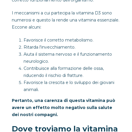
corretto funzionamento dell'organismo.
I meccanismi a cui partecipa la vitamina D3 sono
numerosi e questo la rende una vitamina essenziale.
Eccone alcuni:
Favorisce il corretto metabolismo.
Ritarda l'invecchiamento.
Aiuta il sistema nervoso e il funzionamento
neurologico.
Contribuisce alla formazione delle ossa,
riducendo il rischio di fratture.
Favorisce la crescita e lo sviluppo dei giovani
animali.
Pertanto, una carenza di questa vitamina può
avere un effetto molto negativo sulla salute
dei nostri compagni.
Dove troviamo la vitamina