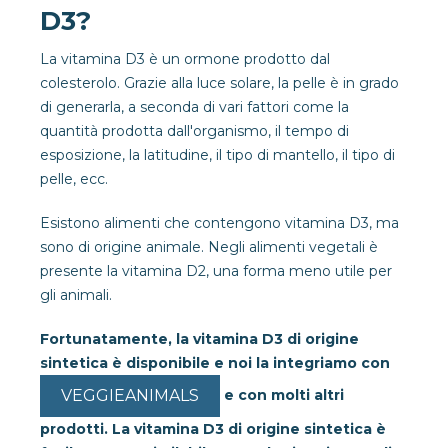
D3?
La vitamina D3 è un ormone prodotto dal
colesterolo. Grazie alla luce solare, la pelle è in grado
di generarla, a seconda di vari fattori come la
quantità prodotta dall'organismo, il tempo di
esposizione, la latitudine, il tipo di mantello, il tipo di
pelle, ecc.
Esistono alimenti che contengono vitamina D3, ma
sono di origine animale. Negli alimenti vegetali è
presente la vitamina D2, una forma meno utile per
gli animali.
Fortunatamente, la vitamina D3 di origine
sintetica è disponibile e noi la integriamo con
e con molti altri
VEGGIEANIMALS
prodotti. La vitamina D3 di origine sintetica è