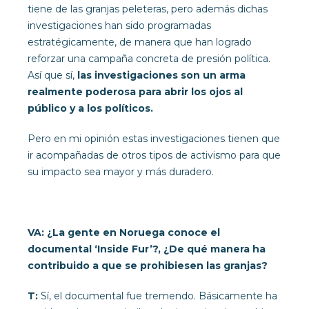
tiene de las granjas peleteras, pero además dichas
investigaciones han sido programadas
estratégicamente, de manera que han logrado
reforzar una campaña concreta de presión política.
Así que sí,
las investigaciones son un arma
realmente poderosa para abrir los ojos al
público y a los políticos.
Pero en mi opinión estas investigaciones tienen que
ir acompañadas de otros tipos de activismo para que
su impacto sea mayor y más duradero.
VA: ¿La gente en Noruega conoce el
documental ‘Inside Fur’?, ¿De qué manera ha
contribuido a que se prohibiesen las granjas?
T:
Sí, el documental fue tremendo. Básicamente ha