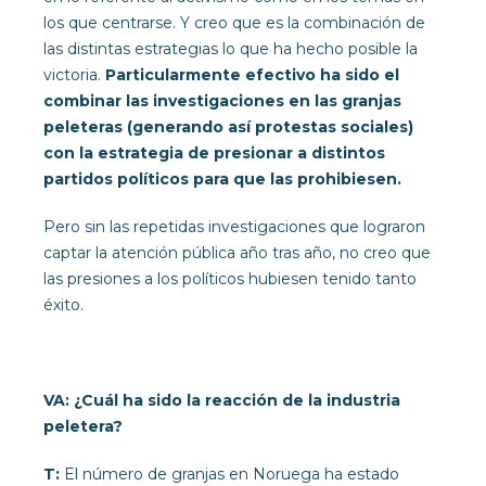
los que centrarse. Y creo que es la combinación de
las distintas estrategias lo que ha hecho posible la
victoria.
Particularmente efectivo ha sido el
combinar las investigaciones en las granjas
peleteras (generando así protestas sociales)
con la estrategia de presionar a distintos
partidos políticos para que las prohibiesen.
Pero sin las repetidas investigaciones que lograron
captar la atención pública año tras año, no creo que
las presiones a los políticos hubiesen tenido tanto
éxito.
VA: ¿Cuál ha sido la reacción de la industria
peletera?
T:
El número de granjas en Noruega ha estado