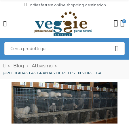
Indias fastest online shopping destination
0
Blog
Attivismo
¡PROHIBIDAS LAS GRANJAS DE PIELES EN NORUEGA!