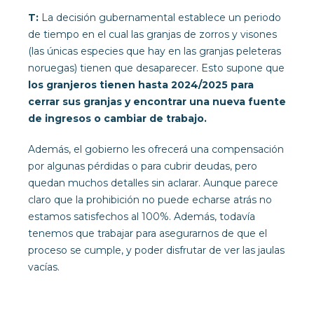
T:
La decisión gubernamental establece un periodo
de tiempo en el cual las granjas de zorros y visones
(las únicas especies que hay en las granjas peleteras
noruegas) tienen que desaparecer. Esto supone que
los granjeros tienen hasta 2024/2025 para
cerrar sus granjas y encontrar una nueva fuente
de ingresos o cambiar de trabajo.
Además, el gobierno les ofrecerá una compensación
por algunas pérdidas o para cubrir deudas, pero
quedan muchos detalles sin aclarar. Aunque parece
claro que la prohibición no puede echarse atrás no
estamos satisfechos al 100%. Además, todavía
tenemos que trabajar para asegurarnos de que el
proceso se cumple, y poder disfrutar de ver las jaulas
vacías.