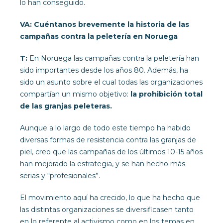
lo han conseguido.
VA: Cuéntanos brevemente la historia de las
campañas contra la peletería en Noruega
T:
En Noruega las campañas contra la peletería han
sido importantes desde los años 80. Además, ha
sido un asunto sobre el cual todas las organizaciones
compartían un mismo objetivo:
la prohibición total
de las granjas peleteras.
Aunque a lo largo de todo este tiempo ha habido
diversas formas de resistencia contra las granjas de
piel, creo que las campañas de los últimos 10-15 años
han mejorado la estrategia, y se han hecho más
serias y “profesionales”.
El movimiento aquí ha crecido, lo que ha hecho que
las distintas organizaciones se diversificasen tanto
en lo referente al activismo como en los temas en