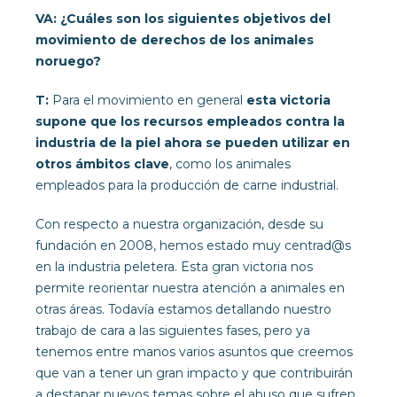
VA: ¿Cuáles son los siguientes objetivos del
movimiento de derechos de los animales
noruego?
T:
Para el movimiento en general
esta victoria
supone que los recursos empleados contra la
industria de la piel ahora se pueden utilizar en
otros ámbitos clave
, como los animales
empleados para la producción de carne industrial.
Con respecto a nuestra organización, desde su
fundación en 2008, hemos estado muy centrad@s
en la industria peletera. Esta gran victoria nos
permite reorientar nuestra atención a animales en
otras áreas. Todavía estamos detallando nuestro
trabajo de cara a las siguientes fases, pero ya
tenemos entre manos varios asuntos que creemos
que van a tener un gran impacto y que contribuirán
a destapar nuevos temas sobre el abuso que sufren