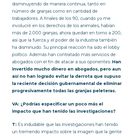
disminuyendo de manera continua, tanto en
número de granjas como en cantidad de
trabajadores. A finales de los 90, cuando yo me
involucré en los derechos de los animales, habían
más de 2.000 granjas, ahora quedan en torno a 200,
así que la fuerza y el poder de la industria también
ha disminuido. Su principal reacción ha sido el lobby
político. Además han contratado más servicios de
abogados con el fin de atacar a sus oponentes.
Han
invertido mucho dinero en abogados, pero aun
así no han logrado evitar la derrota que supuso
la reciente decisión gubernamental de eliminar
progresivamente todas las granjas peleteras.
VA: ¿Podrías especificar un poco más el
impacto que han tenido las investigaciones?
T:
Es indudable que las investigaciones han tenido
un tremendo impacto sobre la imagen que la gente