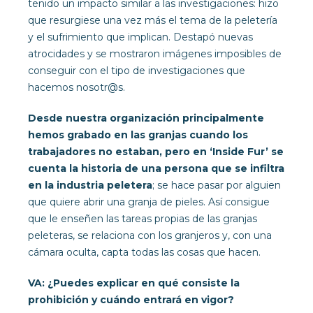
tenido un impacto similar a las investigaciones: hizo
que resurgiese una vez más el tema de la peletería
y el sufrimiento que implican. Destapó nuevas
atrocidades y se mostraron imágenes imposibles de
conseguir con el tipo de investigaciones que
hacemos nosotr@s.
Desde nuestra organización principalmente
hemos grabado en las granjas cuando los
trabajadores no estaban, pero en ‘Inside Fur’ se
cuenta la historia de una persona que se infiltra
en la industria peletera
; se hace pasar por alguien
que quiere abrir una granja de pieles. Así consigue
que le enseñen las tareas propias de las granjas
peleteras, se relaciona con los granjeros y, con una
cámara oculta, capta todas las cosas que hacen.
VA: ¿Puedes explicar en qué consiste la
prohibición y cuándo entrará en vigor?