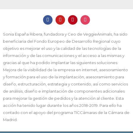
Sonia España Ribera, fundadora y Ceo de VeggieAnimals, ha sido
beneficiaria del Fondo Europeo de Desarrollo Regional cuyo
objetivo es mejorar el uso y la calidad de las tecnologías de la
información y de las comunicaciones y el acceso a las mismas y
gracias al que ha podido implantar las siguientes soluciones:
Mejora de la visibilidad de la empresa en internet, asesoramiento
y formación para el uso de la implantación, asesoramiento para
diseño, estructuración, estrategia y contenido, así como servicios
de análisis, diseño e implantación de componentes adicionales
para mejorar la gestión de pedidos y la atención al cliente. Esta
acción ha tenido lugar durante los años 2018-2019. Para ello ha
contado con el apoyo del programa TICCámaras de la Cámara de
Madrid.