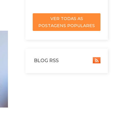
VER TODAS AS
POSTAGENS POPULARES
BLOG RSS