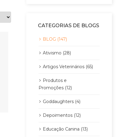
CATEGORIAS DE BLOGS
BLOG (147)
Ativismo (28)
Artigos Veterinários (65)
Produtos e
Promoções (12)
Goddaughters (4)
Depoimentos (12)
Educação Canina (13)