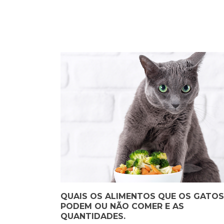
QUAIS OS ALIMENTOS QUE OS GATO
PODEM OU NÃO COMER E AS
QUANTIDADES.