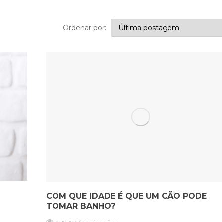
Ordenar por:
S
COM QUE IDADE É QUE UM CÃO PODE
TOMAR BANHO?