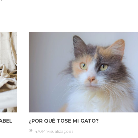
ABEL
¿POR QUÉ TOSE MI GATO?
47014 Visualizações