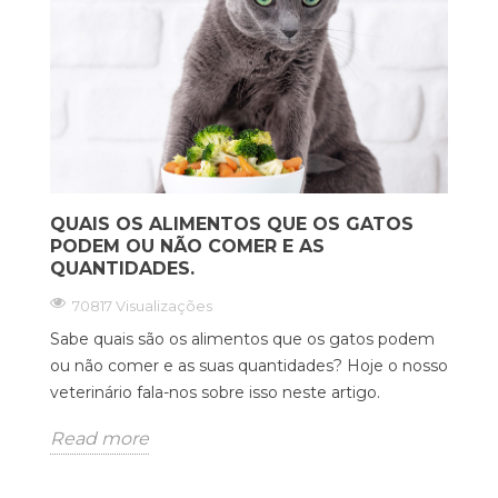
QUAIS OS ALIMENTOS QUE OS GATOS
PODEM OU NÃO COMER E AS
QUANTIDADES.
70817 Visualizações
Sabe quais são os alimentos que os gatos podem
ou não comer e as suas quantidades? Hoje o nosso
veterinário fala-nos sobre isso neste artigo.
Read more