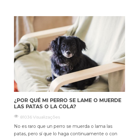
¿POR QUÉ MI PERRO SE LAME O MUERDE
LAS PATAS O LA COLA?
81036 Visualizações
No es raro que un perro se muerda o lama las
patas, pero sí que lo haga continuamente o con