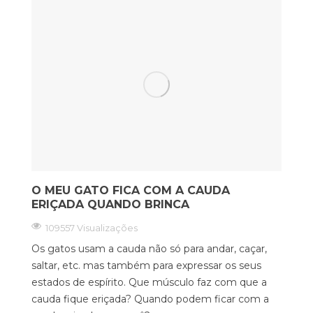
O MEU GATO FICA COM A CAUDA
ERIÇADA QUANDO BRINCA
109557 Visualizações
Os gatos usam a cauda não só para andar, caçar,
saltar, etc. mas também para expressar os seus
estados de espírito. Que músculo faz com que a
cauda fique eriçada? Quando podem ficar com a