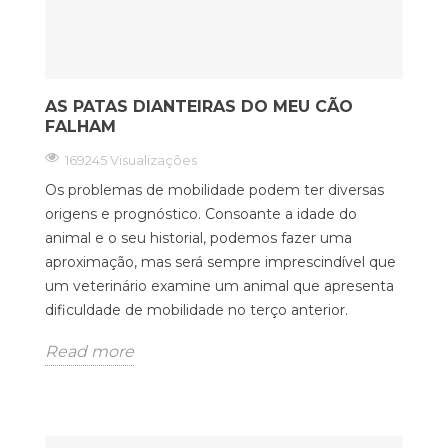
AS PATAS DIANTEIRAS DO MEU CÃO
FALHAM
169245 Visualizações
Os problemas de mobilidade podem ter diversas
origens e prognóstico. Consoante a idade do
animal e o seu historial, podemos fazer uma
aproximação, mas será sempre imprescindível que
um veterinário examine um animal que apresenta
dificuldade de mobilidade no terço anterior.
Read more