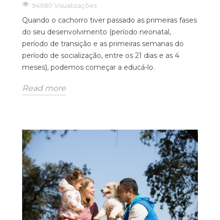
94980 Visualizações
Quando o cachorro tiver passado as primeiras fases
do seu desenvolvimento (período neonatal,
período de transição e as primeiras semanas do
período de socialização, entre os 21 dias e as 4
meses), podemos começar a educá-lo.
Read more