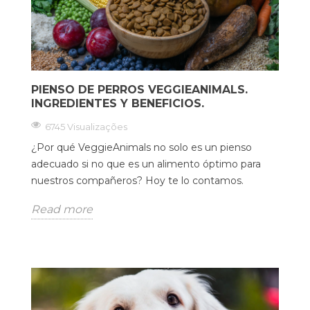
PIENSO DE PERROS VEGGIEANIMALS.
INGREDIENTES Y BENEFICIOS.
6745 Visualizações
¿Por qué VeggieAnimals no solo es un pienso
adecuado si no que es un alimento óptimo para
nuestros compañeros? Hoy te lo contamos.
Read more