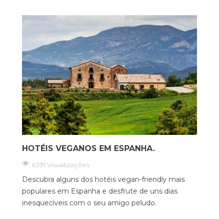
HOTÉIS VEGANOS EM ESPANHA.
6391 Visualizações
Descubra alguns dos hotéis vegan-friendly mais
populares em Espanha e desfrute de uns dias
inesquecíveis com o seu amigo peludo.