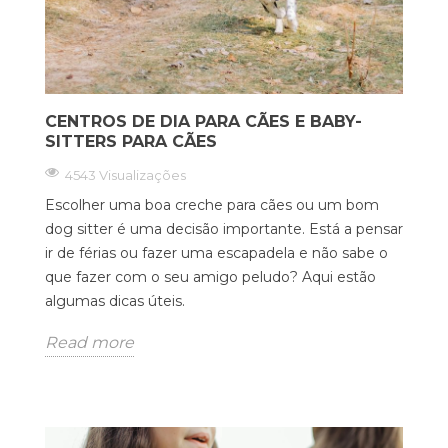
CENTROS DE DIA PARA CÃES E BABY-
SITTERS PARA CÃES
4543 Visualizações
Escolher uma boa creche para cães ou um bom
dog sitter é uma decisão importante. Está a pensar
ir de férias ou fazer uma escapadela e não sabe o
que fazer com o seu amigo peludo? Aqui estão
algumas dicas úteis.
Read more