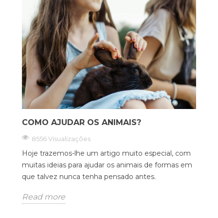
COMO AJUDAR OS ANIMAIS?
8556 Visualizações
Hoje trazemos-lhe um artigo muito especial, com
muitas ideias para ajudar os animais de formas em
que talvez nunca tenha pensado antes.
Read more