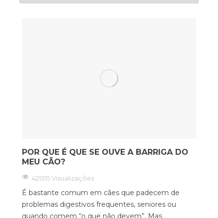
POR QUE É QUE SE OUVE A BARRIGA DO
MEU CÃO?
421315 Visualizações
É bastante comum em cães que padecem de
problemas digestivos frequentes, seniores ou
quando comem “o que não devem”. Mas