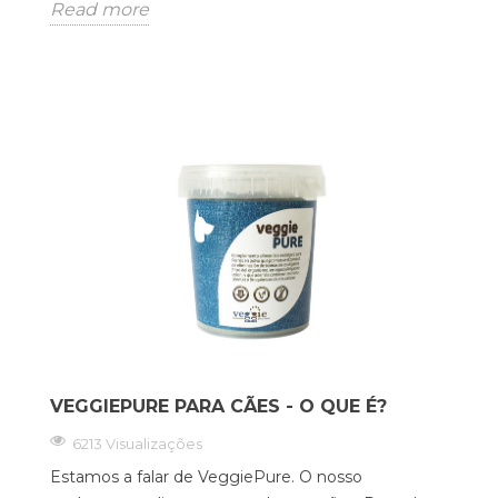
Read more
VEGGIEPURE PARA CÃES - O QUE É?
6213 Visualizações
Estamos a falar de VeggiePure. O nosso