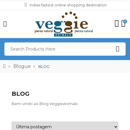
Indias fastest online shopping destination
0
Blogue
BLOG
BLOG
Bem-vindo ao Blog VeggieAnimals