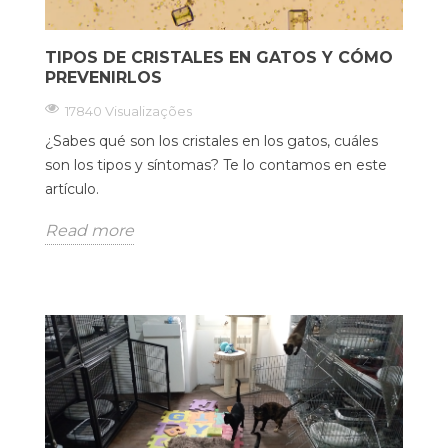
TIPOS DE CRISTALES EN GATOS Y CÓMO
PREVENIRLOS
17840 Visualizações
¿Sabes qué son los cristales en los gatos, cuáles
son los tipos y síntomas? Te lo contamos en este
artículo.
Read more