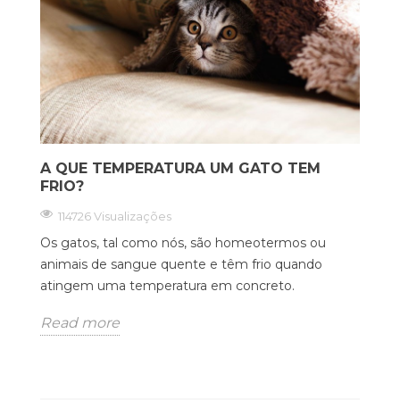
A QUE TEMPERATURA UM GATO TEM
FRIO?
114726 Visualizações
Os gatos, tal como nós, são homeotermos ou
animais de sangue quente e têm frio quando
atingem uma temperatura em concreto.
Read more