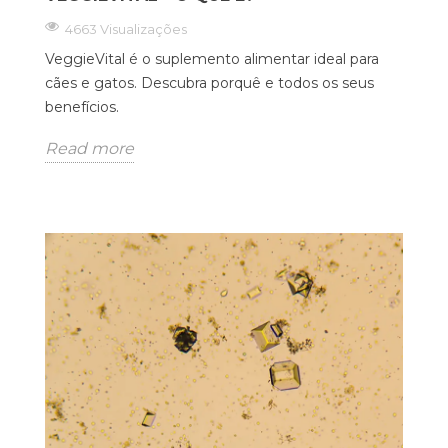
4663 Visualizações
VeggieVital é o suplemento alimentar ideal para
cães e gatos. Descubra porquê e todos os seus
benefícios.
Read more