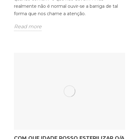
realmente não é normal ouvir-se a barriga de tal
forma que nos chame a atenção.
Read more
COM QUE IDADE POSSO ESTERILIZAR O/A