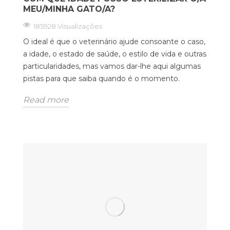
MEU/MINHA GATO/A?
185928 Visualizações
O ideal é que o veterinário ajude consoante o caso,
a idade, o estado de saúde, o estilo de vida e outras
particularidades, mas vamos dar-lhe aqui algumas
pistas para que saiba quando é o momento.
Read more