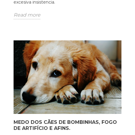
excesiva insistencia.
Read more
MEDO DOS CÃES DE BOMBINHAS, FOGO
DE ARTIFÍCIO E AFINS.