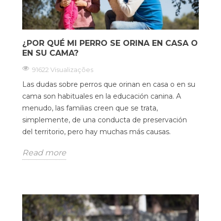
¿POR QUÉ MI PERRO SE ORINA EN CASA O
EN SU CAMA?
91622 Visualizações
Las dudas sobre perros que orinan en casa o en su
cama son habituales en la educación canina. A
menudo, las familias creen que se trata,
simplemente, de una conducta de preservación
del territorio, pero hay muchas más causas.
Read more