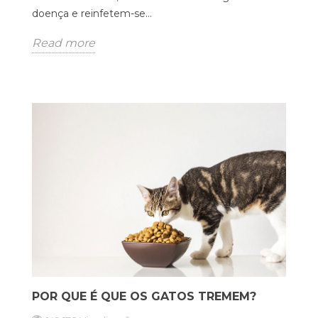
doença e reinfetem-se...
Read more
POR QUE É QUE OS GATOS TREMEM?