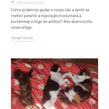
7315 Visualizações
Como podemos ajudar o nosso cão a sentir-se
melhor perante a exposição involuntária a
bombinhas e fogo de artifício? Nós dizemos-lhe
neste artigo.
Read more