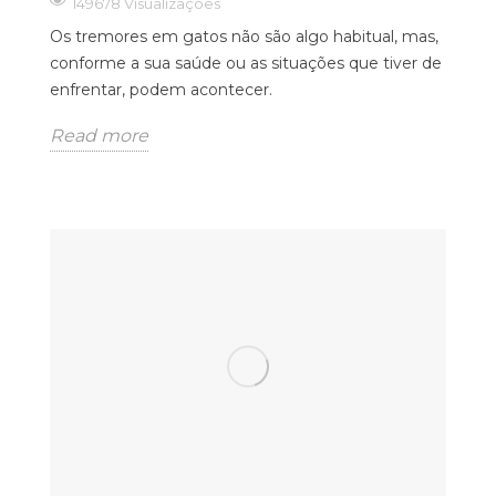
149678 Visualizações
Os tremores em gatos não são algo habitual, mas,
conforme a sua saúde ou as situações que tiver de
enfrentar, podem acontecer.
Read more