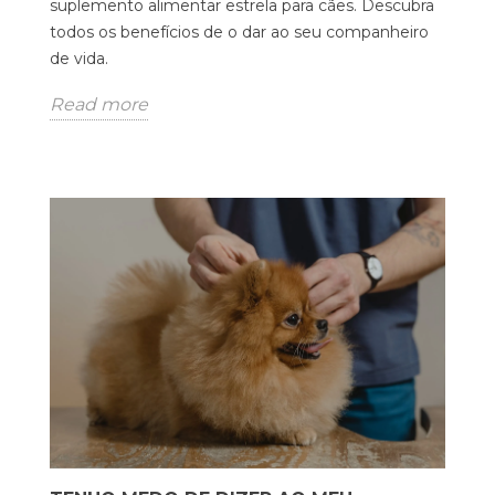
suplemento alimentar estrela para cães. Descubra
todos os benefícios de o dar ao seu companheiro
de vida.
Read more