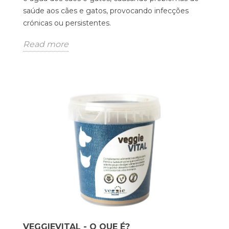
saúde aos cães e gatos, provocando infecções
crónicas ou persistentes.
Read more
VEGGIEVITAL - O QUE É?