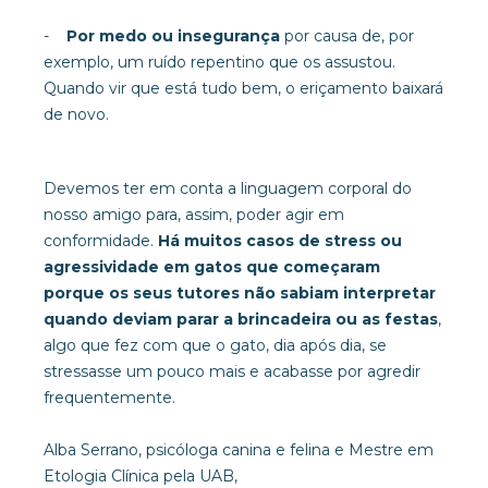
-
Por medo ou insegurança
por causa de, por
exemplo, um ruído repentino que os assustou.
Quando vir que está tudo bem, o eriçamento baixará
de novo.
Devemos ter em conta a linguagem corporal do
nosso amigo para, assim, poder agir em
conformidade.
Há muitos casos de stress ou
agressividade em gatos que começaram
porque os seus tutores não sabiam interpretar
quando deviam parar a brincadeira ou as festas
,
algo que fez com que o gato, dia após dia, se
stressasse um pouco mais e acabasse por agredir
frequentemente.
Alba Serrano, psicóloga canina e felina e Mestre em
Etologia Clínica pela UAB,