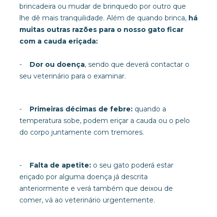
brincadeira ou mudar de brinquedo por outro que
lhe dê mais tranquilidade. Além de quando brinca,
há
muitas outras razões para o nosso gato ficar
com a cauda eriçada:
-
Dor ou doença
, sendo que deverá contactar o
seu veterinário para o examinar.
-
Primeiras décimas de febre:
quando a
temperatura sobe, podem eriçar a cauda ou o pelo
do corpo juntamente com tremores.
-
Falta de apetite:
o seu gato poderá estar
eriçado por alguma doença já descrita
anteriormente e verá também que deixou de
comer, vá ao veterinário urgentemente.