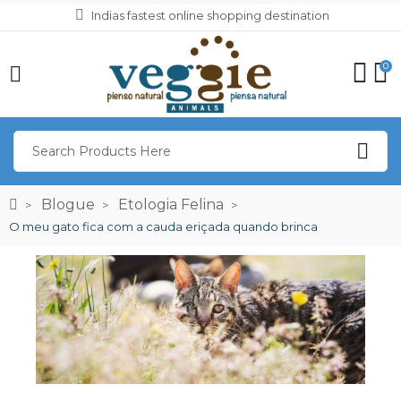
Indias fastest online shopping destination
0
Blogue
Etologia Felina
O meu gato fica com a cauda eriçada quando brinca