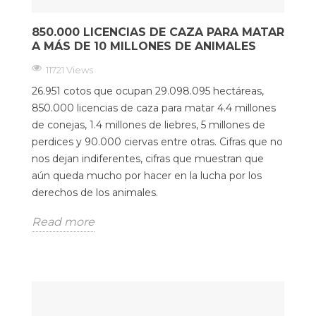
850.000 LICENCIAS DE CAZA PARA MATAR
A MÁS DE 10 MILLONES DE ANIMALES
11721 Views
26.951 cotos que ocupan 29.098.095 hectáreas,
850.000 licencias de caza para matar 4.4 millones
de conejas, 1.4 millones de liebres, 5 millones de
perdices y 90.000 ciervas entre otras. Cifras que no
nos dejan indiferentes, cifras que muestran que
aún queda mucho por hacer en la lucha por los
derechos de los animales.
Read more