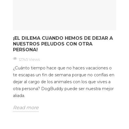
¡EL DILEMA CUANDO HEMOS DE DEJAR A
NUESTROS PELUDOS CON OTRA
PERSONA!
12745 Views
¿Cuánto tiempo hace que no haces vacaciones o
te escapas un fin de semana porque no confías en
dejar al cargo de los animales con los que vives a
otra persona? DogBuddy puede ser nuestra mejor
aliada.
Read more