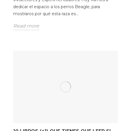
dedicar el espacio a los perros Beagle, para
mostraros por qué esta raza es...
Read more