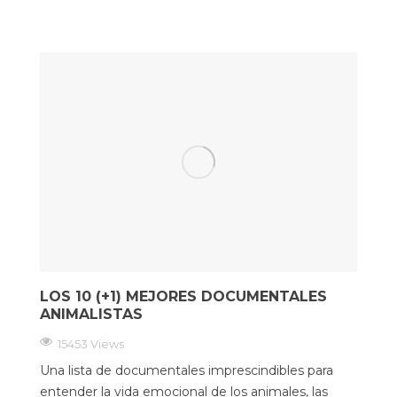
LOS 10 (+1) MEJORES DOCUMENTALES
ANIMALISTAS
15453 Views
Una lista de documentales imprescindibles para
entender la vida emocional de los animales, las