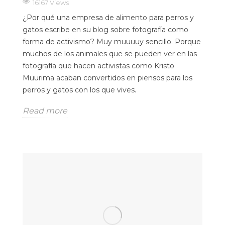
16167 Views
¿Por qué una empresa de alimento para perros y
gatos escribe en su blog sobre fotografía como
forma de activismo? Muy muuuuy sencillo. Porque
muchos de los animales que se pueden ver en las
fotografía que hacen activistas como Kristo
Muurima acaban convertidos en piensos para los
perros y gatos con los que vives.
Read more