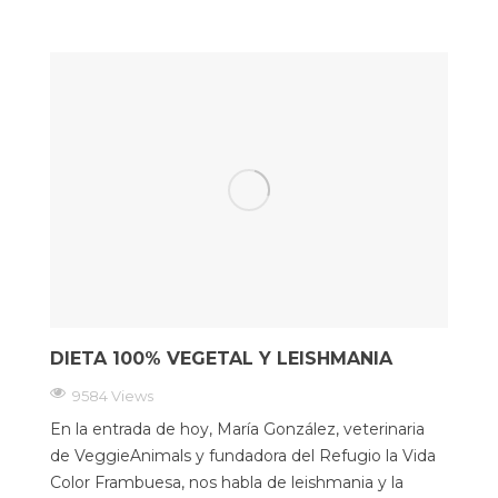
DIETA 100% VEGETAL Y LEISHMANIA
9584 Views
En la entrada de hoy, María González, veterinaria
de VeggieAnimals y fundadora del Refugio la Vida
Color Frambuesa, nos habla de leishmania y la