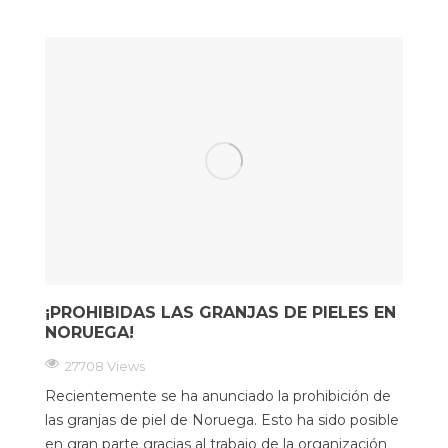
¡PROHIBIDAS LAS GRANJAS DE PIELES EN
NORUEGA!
27708 Views
Recientemente se ha anunciado la prohibición de
las granjas de piel de Noruega. Esto ha sido posible
en gran parte gracias al trabajo de la organización