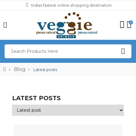
Indias fastest online shopping destination
0
Blog
Latest posts
LATEST POSTS