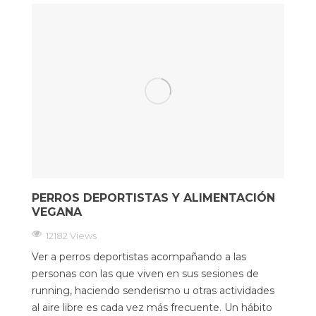
PERROS DEPORTISTAS Y ALIMENTACIÓN
VEGANA
12182 Views
Ver a perros deportistas acompañando a las
personas con las que viven en sus sesiones de
running, haciendo senderismo u otras actividades
al aire libre es cada vez más frecuente. Un hábito