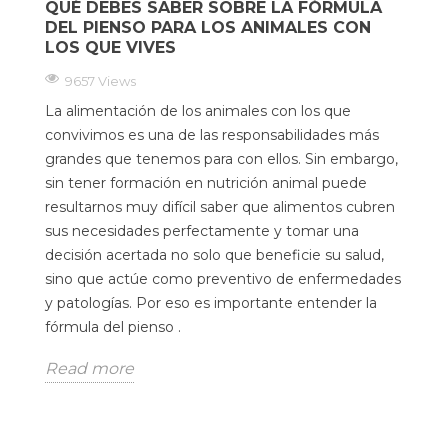
QUÉ DEBES SABER SOBRE LA FÓRMULA
DEL PIENSO PARA LOS ANIMALES CON
LOS QUE VIVES
9657 Views
La alimentación de los animales con los que
convivimos es una de las responsabilidades más
grandes que tenemos para con ellos. Sin embargo,
sin tener formación en nutrición animal puede
resultarnos muy difícil saber que alimentos cubren
sus necesidades perfectamente y tomar una
decisión acertada no solo que beneficie su salud,
sino que actúe como preventivo de enfermedades
y patologías. Por eso es importante entender la
fórmula del pienso .
Read more