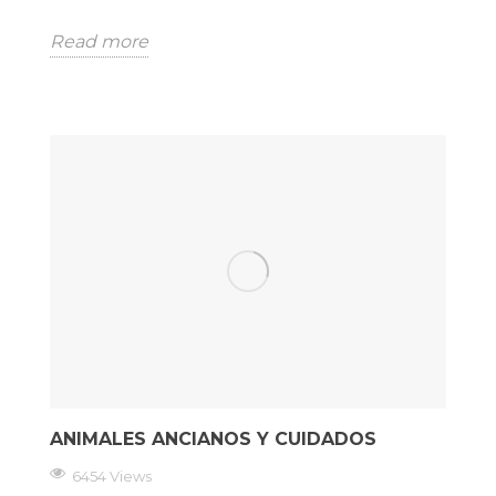
Read more
ANIMALES ANCIANOS Y CUIDADOS
6454 Views