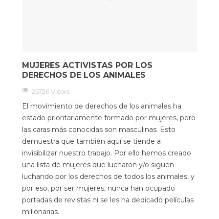
MUJERES ACTIVISTAS POR LOS
DERECHOS DE LOS ANIMALES
25726 Views
El movimiento de derechos de los animales ha
estado prioritariamente formado por mujeres, pero
las caras más conocidas son masculinas. Esto
demuestra que también aquí se tiende a
invisibilizar nuestro trabajo. Por ello hemos creado
una lista de mujeres que lucharon y/o siguen
luchando por los derechos de todos los animales, y
por eso, por ser mujeres, nunca han ocupado
portadas de revistas ni se les ha dedicado películas
millonarias.