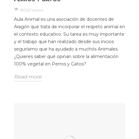
8026 Views
Aula Animal es una asociación de docentes de
Aragón que trata de incorporar el respeto animal en
el contexto educativo. Su tarea es muy importante
y el trabajo que han realizado desde sus inicios
segurísimo que ha ayudado a muchós Animales.
¿Quieres saber qué opinan sobre la alimentación
100% vegetal en Perros y Gatos?
Read more