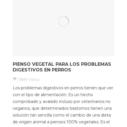
PIENSO VEGETAL PARA LOS PROBLEMAS
DIGESTIVOS EN PERROS
11869 Views
Los problemas digestivos en perros tienen que ver
con el tipo de alimentación. Es un hecho
comprobado y avalado incluso por veterinarios no
veganos, que determinados trastornos tienen una
solución tan sencilla como el cambio de una dieta
de origen animal a piensos 100% vegetales. Es el