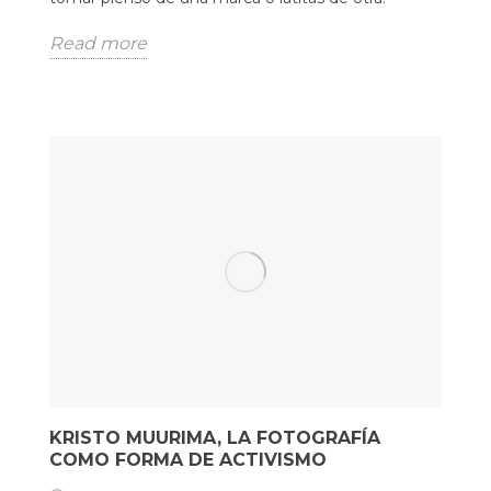
Read more
KRISTO MUURIMA, LA FOTOGRAFÍA
COMO FORMA DE ACTIVISMO