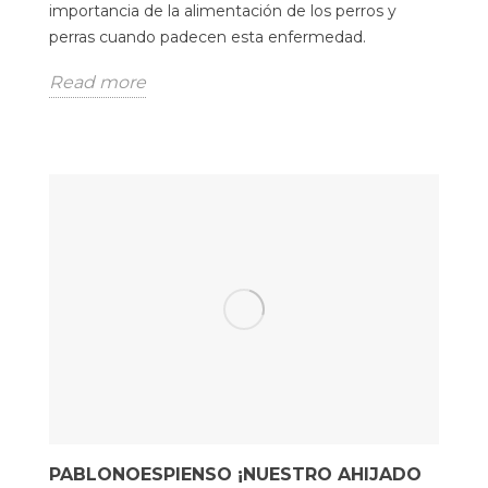
importancia de la alimentación de los perros y
perras cuando padecen esta enfermedad.
Read more
PABLONOESPIENSO ¡NUESTRO AHIJADO