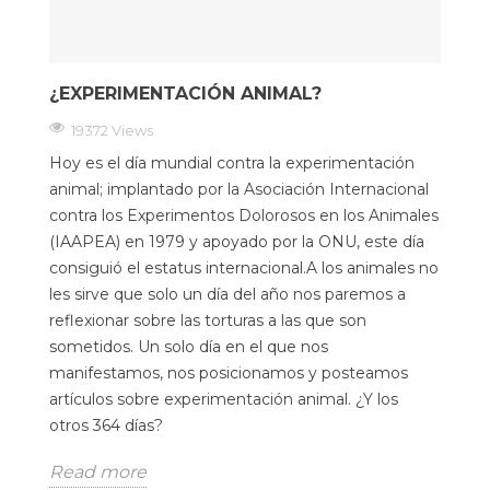
¿EXPERIMENTACIÓN ANIMAL?
19372 Views
Hoy es el día mundial contra la experimentación
animal; implantado por la Asociación Internacional
contra los Experimentos Dolorosos en los Animales
(IAAPEA) en 1979 y apoyado por la ONU, este día
consiguió el estatus internacional.A los animales no
les sirve que solo un día del año nos paremos a
reflexionar sobre las torturas a las que son
sometidos. Un solo día en el que nos
manifestamos, nos posicionamos y posteamos
artículos sobre experimentación animal. ¿Y los
otros 364 días?
Read more