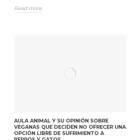
Read more
AULA ANIMAL Y SU OPINIÓN SOBRE
VEGANAS QUE DECIDEN NO OFRECER UNA
OPCIÓN LIBRE DE SUFRIMIENTO A
PERROS Y GATOS