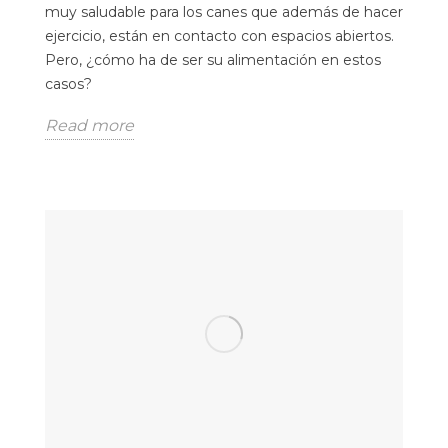
muy saludable para los canes que además de hacer
ejercicio, están en contacto con espacios abiertos.
Pero, ¿cómo ha de ser su alimentación en estos
casos?
Read more