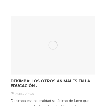
DEKIMBA: LOS OTROS ANIMALES EN LA
EDUCACIÓN .
24183 Views
Dekimba es una entidad sin ánimo de lucro que