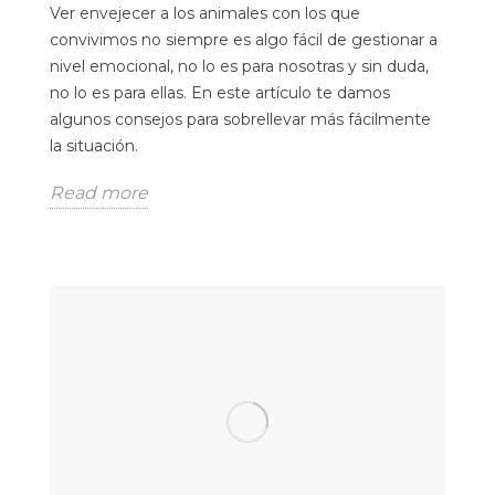
Ver envejecer a los animales con los que
convivimos no siempre es algo fácil de gestionar a
nivel emocional, no lo es para nosotras y sin duda,
no lo es para ellas. En este artículo te damos
algunos consejos para sobrellevar más fácilmente
la situación.
Read more