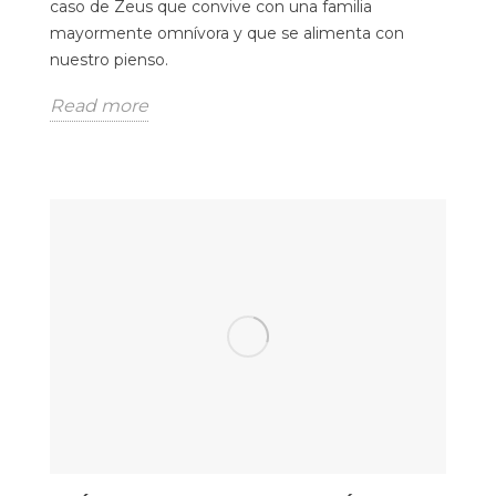
caso de Zeus que convive con una familia
mayormente omnívora y que se alimenta con
nuestro pienso.
Read more