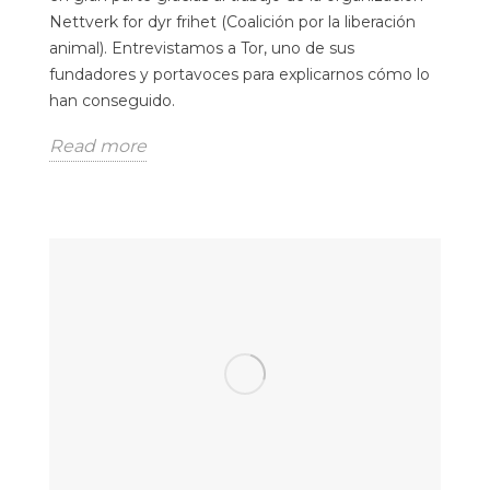
Nettverk for dyr frihet (Coalición por la liberación
animal). Entrevistamos a Tor, uno de sus
fundadores y portavoces para explicarnos cómo lo
han conseguido.
Read more